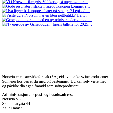
Norsvin er et samvirkeforetak (SA) eid av norske svineprodusenter.
Som eier hos oss er du med og bestemmer. Du kan selv være med
og påvirke din egen framtid som svineprodusent.
Administrasjonens post- og besøksadresse:
Norsvin SA
Storhamargata 44
2317 Hamar