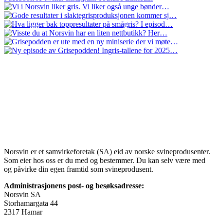
Norsvin er et samvirkeforetak (SA) eid av norske svineprodusenter.
Som eier hos oss er du med og bestemmer. Du kan selv være med
og påvirke din egen framtid som svineprodusent.
Administrasjonens post- og besøksadresse:
Norsvin SA
Storhamargata 44
2317 Hamar