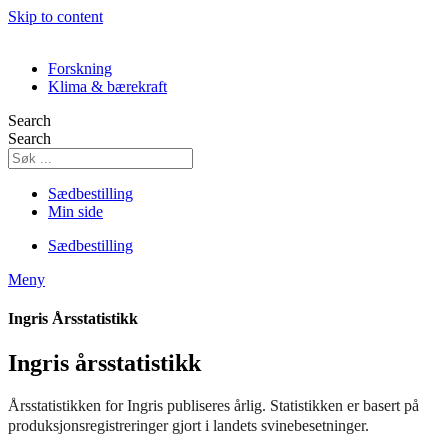
Skip to content
Forskning
Klima & bærekraft
Search
Search
Sædbestilling
Min side
Sædbestilling
Meny
Ingris Årsstatistikk
Ingris årsstatistikk
Årsstatistikken for Ingris publiseres årlig. Statistikken er basert på
produksjonsregistreringer gjort i landets svinebesetninger.