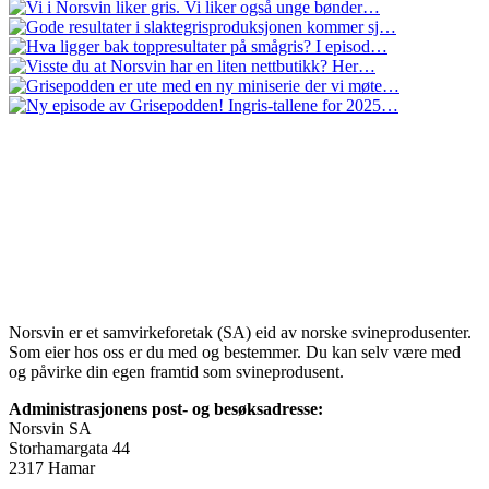
Norsvin er et samvirkeforetak (SA) eid av norske svineprodusenter.
Som eier hos oss er du med og bestemmer. Du kan selv være med
og påvirke din egen framtid som svineprodusent.
Administrasjonens post- og besøksadresse:
Norsvin SA
Storhamargata 44
2317 Hamar