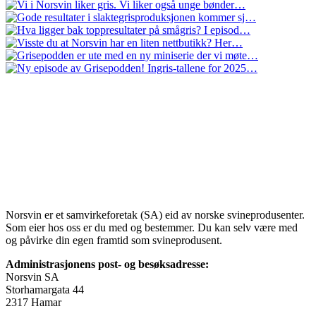
Norsvin er et samvirkeforetak (SA) eid av norske svineprodusenter.
Som eier hos oss er du med og bestemmer. Du kan selv være med
og påvirke din egen framtid som svineprodusent.
Administrasjonens post- og besøksadresse:
Norsvin SA
Storhamargata 44
2317 Hamar