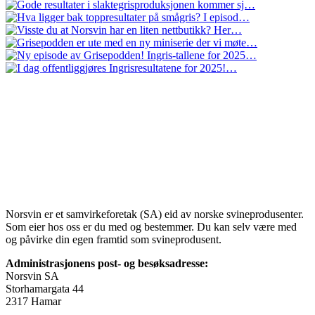
Norsvin er et samvirkeforetak (SA) eid av norske svineprodusenter.
Som eier hos oss er du med og bestemmer. Du kan selv være med
og påvirke din egen framtid som svineprodusent.
Administrasjonens post- og besøksadresse:
Norsvin SA
Storhamargata 44
2317 Hamar