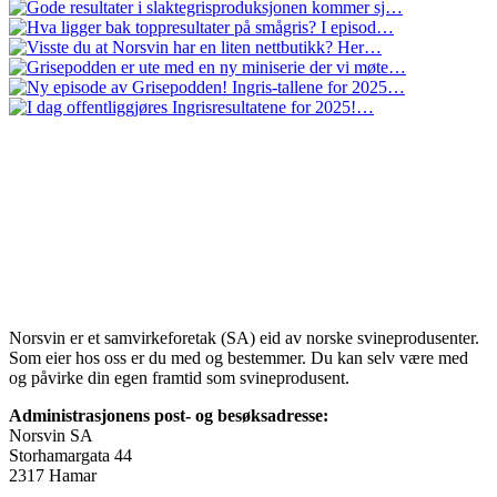
Norsvin er et samvirkeforetak (SA) eid av norske svineprodusenter.
Som eier hos oss er du med og bestemmer. Du kan selv være med
og påvirke din egen framtid som svineprodusent.
Administrasjonens post- og besøksadresse:
Norsvin SA
Storhamargata 44
2317 Hamar