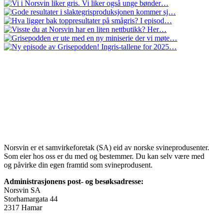
Norsvin er et samvirkeforetak (SA) eid av norske svineprodusenter.
Som eier hos oss er du med og bestemmer. Du kan selv være med
og påvirke din egen framtid som svineprodusent.
Administrasjonens post- og besøksadresse:
Norsvin SA
Storhamargata 44
2317 Hamar