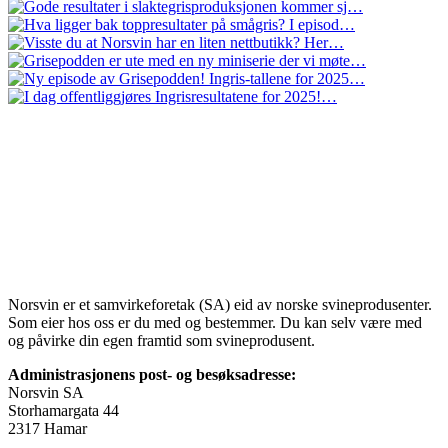
Norsvin er et samvirkeforetak (SA) eid av norske svineprodusenter.
Som eier hos oss er du med og bestemmer. Du kan selv være med
og påvirke din egen framtid som svineprodusent.
Administrasjonens post- og besøksadresse:
Norsvin SA
Storhamargata 44
2317 Hamar