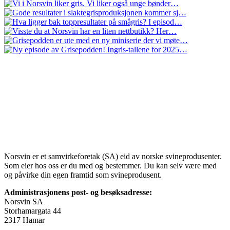
Norsvin er et samvirkeforetak (SA) eid av norske svineprodusenter.
Som eier hos oss er du med og bestemmer. Du kan selv være med
og påvirke din egen framtid som svineprodusent.
Administrasjonens post- og besøksadresse:
Norsvin SA
Storhamargata 44
2317 Hamar