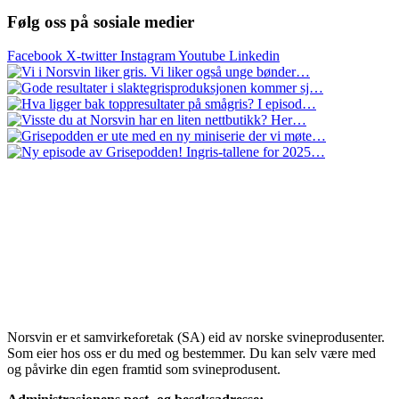
Følg oss på sosiale medier
Facebook
X-twitter
Instagram
Youtube
Linkedin
Norsvin er et samvirkeforetak (SA) eid av norske svineprodusenter.
Som eier hos oss er du med og bestemmer. Du kan selv være med
og påvirke din egen framtid som svineprodusent.