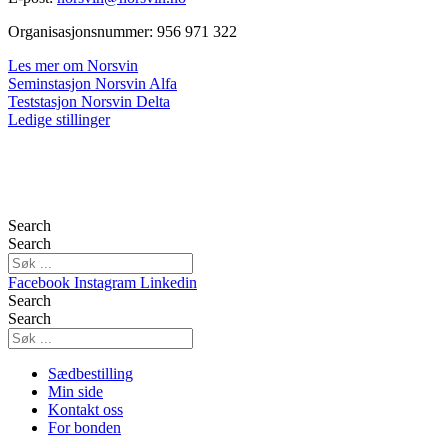
Organisasjonsnummer: 956 971 322
Les mer om Norsvin
Seminstasjon Norsvin Alfa
Teststasjon Norsvin Delta
Ledige stillinger
Search
Search
Facebook
Instagram
Linkedin
Search
Search
Sædbestilling
Min side
Kontakt oss
For bonden