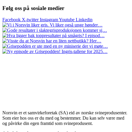
Følg oss på sosiale medier
Facebook
X-twitter
Instagram
Youtube
Linkedin
Norsvin er et samvirkeforetak (SA) eid av norske svineprodusenter.
Som eier hos oss er du med og bestemmer. Du kan selv være med
og påvirke din egen framtid som svineprodusent.