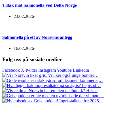
Tiltak mot Salmonella ved Delta Norge
23.02.2026
·
Salmonella på ett av Norsvins anlegg
16.02.2026
·
Følg oss på sosiale medier
Facebook
X-twitter
Instagram
Youtube
Linkedin