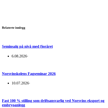
Relaterte innlegg
Seminsalg på nivå med fjoråret
6.08.2026
·
Norsvinskolens Fagseminar 2026
10.07.2026
·
Fast 100 % stilling som driftsansvarlig ved Norsvins eksport og
embryoanlegg