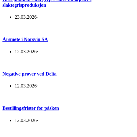
slaktegrisproduksjon
23.03.2026
·
Årsmøte i Norsvin SA
12.03.2026
·
Negative prøver ved Delta
12.03.2026
·
Bestillingsfrister for påsken
12.03.2026
·