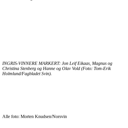
INGRIS-VINNERE MARKERT: Jon Leif Eikaas, Magnus og
Christina Stenberg og Hanne og Olav Vold (Foto: Tom-Erik
Holmlund/Fagbladet Svin).
Alle foto: Morten Knudsen/Norsvin