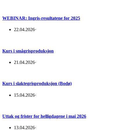
WEBINAR: Ingris-resultatene for 2025
22.04.2026
·
Kurs i smågrisproduksjon
21.04.2026
·
Kurs i slaktegrisproduksjon (Bodø)
15.04.2026
·
Uttak og frister for helligdagene i mai 2026
13.04.2026
·