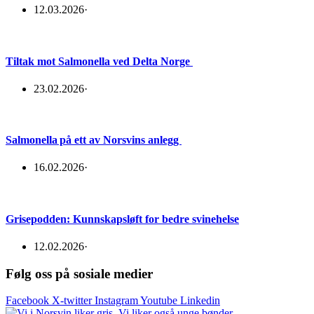
12.03.2026
·
Tiltak mot Salmonella ved Delta Norge
23.02.2026
·
Salmonella på ett av Norsvins anlegg
16.02.2026
·
Grisepodden: Kunnskapsløft for bedre svinehelse
12.02.2026
·
Følg oss på sosiale medier
Facebook
X-twitter
Instagram
Youtube
Linkedin