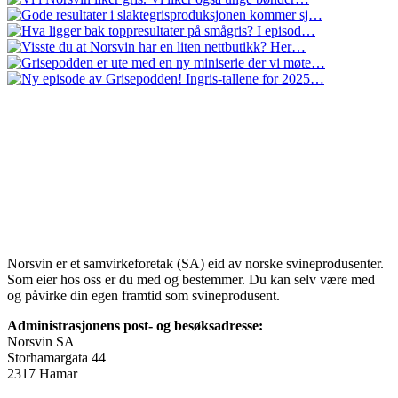
Norsvin er et samvirkeforetak (SA) eid av norske svineprodusenter.
Som eier hos oss er du med og bestemmer. Du kan selv være med
og påvirke din egen framtid som svineprodusent.
Administrasjonens post- og besøksadresse:
Norsvin SA
Storhamargata 44
2317 Hamar