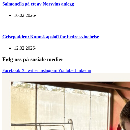
Salmonella på ett av Norsvins anlegg
16.02.2026
·
Grisepodden: Kunnskapsløft for bedre svinehelse
12.02.2026
·
Følg oss på sosiale medier
Facebook
X-twitter
Instagram
Youtube
Linkedin