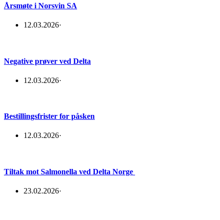
Årsmøte i Norsvin SA
12.03.2026
·
Negative prøver ved Delta
12.03.2026
·
Bestillingsfrister for påsken
12.03.2026
·
Tiltak mot Salmonella ved Delta Norge
23.02.2026
·